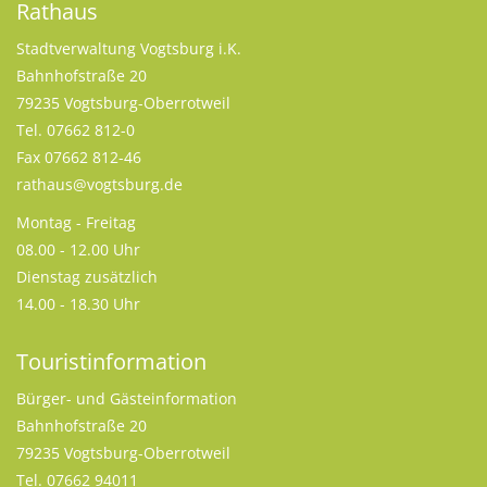
Rathaus
Stadtverwaltung Vogtsburg i.K.
Bahnhofstraße 20
79235 Vogtsburg-Oberrotweil
Tel. 07662 812-0
Fax 07662 812-46
rathaus@vogtsburg.de
Montag - Freitag
08.00 - 12.00 Uhr
Dienstag zusätzlich
14.00 - 18.30 Uhr
Touristinformation
Bürger- und Gästeinformation
Bahnhofstraße 20
79235 Vogtsburg-Oberrotweil
Tel. 07662 94011