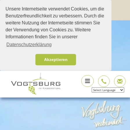
Unsere Internetseite verwendet Cookies, um die
Benutzerfreundlichkeit zu verbessern. Durch die
weitere Nutzung der Internetseite stimmen Sie
der Verwendung von Cookies zu. Weitere
Informationen finden Sie in unserer
Datenschutzerklärung
Akzeptieren
Powered by