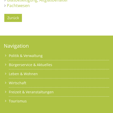
Pachtwesen
Zurück
Navigation
Politik & Verwaltung
Bürgerservice & Aktuelles
Leben & Wohnen
Wirtschaft
Freizeit & Veranstaltungen
Tourismus