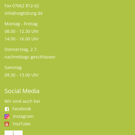
Fax 07662 812-62
info@vogtsburg.de
Montag - Freitag
08.00 - 12.30 Uhr
14.00 - 16.00 Uhr
Donnerstag, 2.7.
nachmittags geschlossen
Samstag
09.30 - 13.00 Uhr
Social Media
Wir sind auch bei
Facebook
Instagram
YouTube