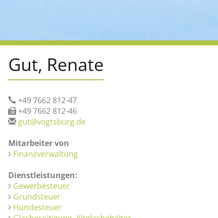
Gut, Renate
+49 7662 812-47
+49 7662 812-46
gut@vogtsburg.de
Mitarbeiter von
Finanzverwaltung
Dienstleistungen:
Gewerbesteuer
Grundsteuer
Hundesteuer
Glasbeseitigung, Altglasbehälter