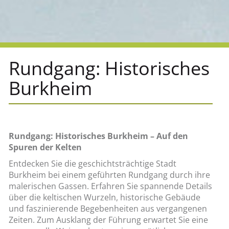
Rundgang: Historisches
Burkheim
Rundgang: Historisches Burkheim – Auf den
Spuren der Kelten
Entdecken Sie die geschichtsträchtige Stadt
Burkheim bei einem geführten Rundgang durch ihre
malerischen Gassen. Erfahren Sie spannende Details
über die keltischen Wurzeln, historische Gebäude
und faszinierende Begebenheiten aus vergangenen
Zeiten. Zum Ausklang der Führung erwartet Sie eine