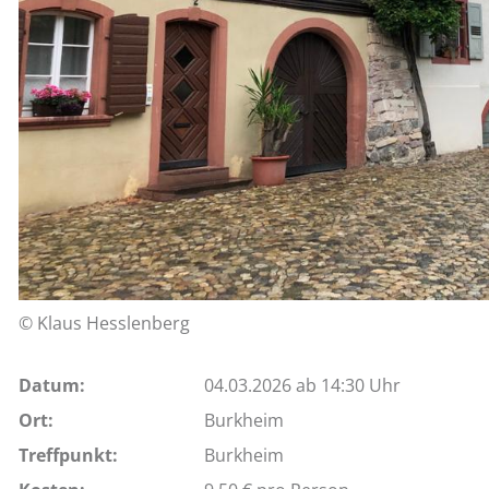
© Klaus Hesslenberg
Datum:
04.03.2026 ab 14:30 Uhr
Ort:
Burkheim
Treffpunkt:
Burkheim