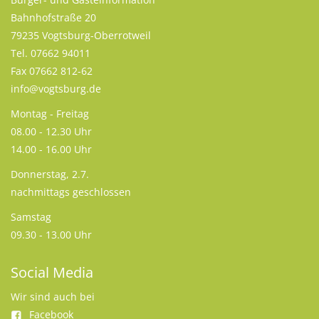
Bahnhofstraße 20
79235 Vogtsburg-Oberrotweil
Tel. 07662 94011
Fax 07662 812-62
info@vogtsburg.de
Montag - Freitag
08.00 - 12.30 Uhr
14.00 - 16.00 Uhr
Donnerstag, 2.7.
nachmittags geschlossen
Samstag
09.30 - 13.00 Uhr
Social Media
Wir sind auch bei
Facebook