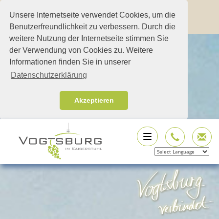
Unsere Internetseite verwendet Cookies, um die
Benutzerfreundlichkeit zu verbessern. Durch die
weitere Nutzung der Internetseite stimmen Sie
der Verwendung von Cookies zu. Weitere
Informationen finden Sie in unserer
Datenschutzerklärung
Akzeptieren
Powered by