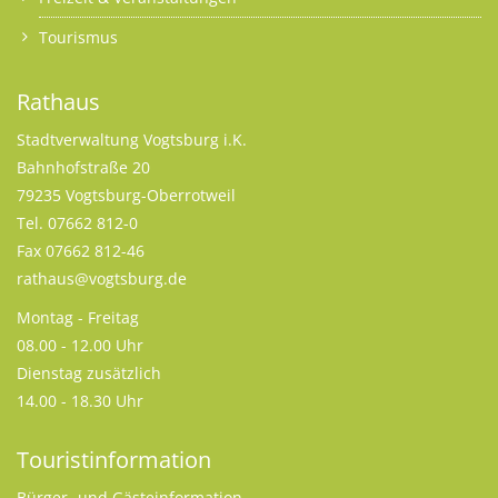
Tourismus
Rathaus
Stadtverwaltung Vogtsburg i.K.
Bahnhofstraße 20
79235 Vogtsburg-Oberrotweil
Tel. 07662 812-0
Fax 07662 812-46
rathaus@vogtsburg.de
Montag - Freitag
08.00 - 12.00 Uhr
Dienstag zusätzlich
14.00 - 18.30 Uhr
Touristinformation
Bürger- und Gästeinformation