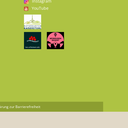
Instagram
YouTube
ärung zur Barrierefreiheit