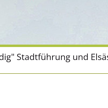
dig" Stadtführung und Elsä