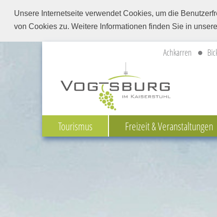
Unsere Internetseite verwendet Cookies, um die Benutzerfr
von Cookies zu. Weitere Informationen finden Sie in unser
Achkarren
Bic
Tourismus
Freizeit & Veranstaltungen