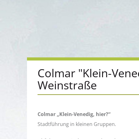
Colmar "Klein-Vene
Weinstraße
Colmar „Klein-Venedig, hier?“
Stadtführung in kleinen Gruppen.