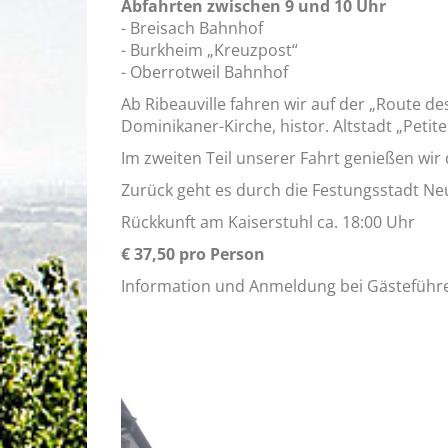
Abfahrten zwischen 9 und 10 Uhr
- Breisach Bahnhof
- Burkheim „Kreuzpost“
- Oberrotweil Bahnhof
Ab Ribeauville fahren wir auf der „Route d
Dominikaner-Kirche, histor. Altstadt „Petit
Im zweiten Teil unserer Fahrt genießen wir
Zurück geht es durch die Festungsstadt Neu
Rückkunft am Kaiserstuhl ca. 18:00 Uhr
€ 37,50 pro Person
Information und Anmeldung bei Gästeführer