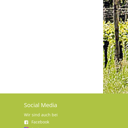
Social Media
Wir sind auch bei
Facebook