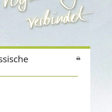
ssische