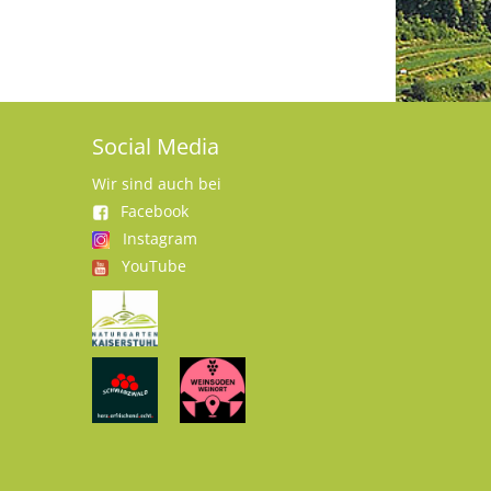
Social Media
Wir sind auch bei
Facebook
Instagram
YouTube