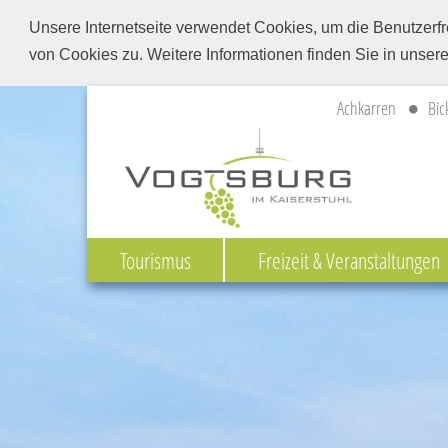
Unsere Internetseite verwendet Cookies, um die Benutzerfr
von Cookies zu. Weitere Informationen finden Sie in unser
Achkarren
Bic
Tourismus
Freizeit & Veranstaltungen