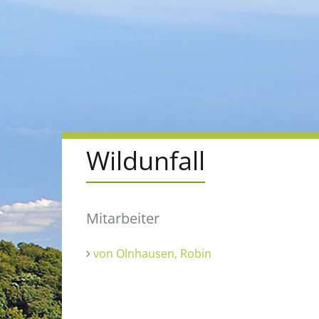
Wildunfall
Mitarbeiter
von Olnhausen, Robin