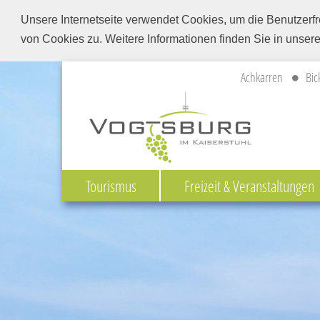
Unsere Internetseite verwendet Cookies, um die Benutzerfr
von Cookies zu. Weitere Informationen finden Sie in unser
Achkarren
Bic
Tourismus
Freizeit & Veranstaltungen