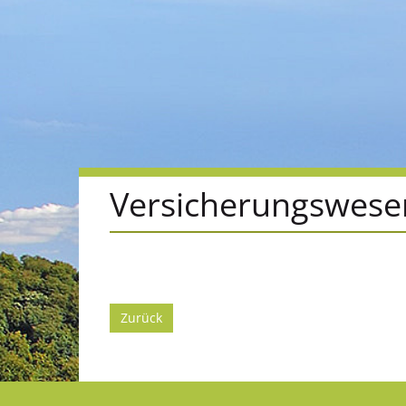
Versicherungswese
Zurück