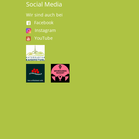
Social Media
Wir sind auch bei
Facebook
Instagram
YouTube