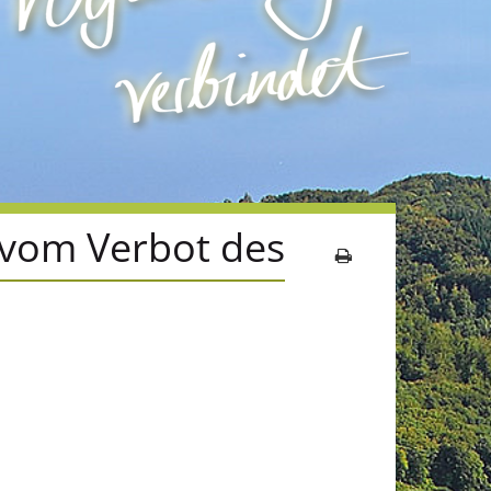
vom Verbot des