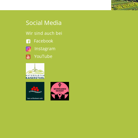
Social Media
Wir sind auch bei
Facebook
Instagram
YouTube