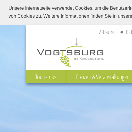
Unsere Internetseite verwendet Cookies, um die Benutzerfr
von Cookies zu. Weitere Informationen finden Sie in unser
Achkarren
Bic
Tourismus
Freizeit & Veranstaltungen