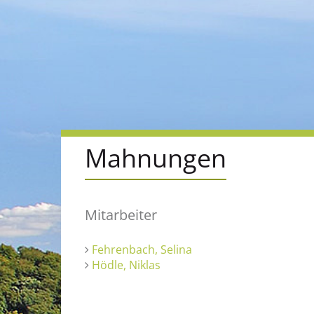
Mahnungen
Mitarbeiter
Fehrenbach, Selina
Hödle, Niklas