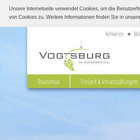
Unsere Internetseite verwendet Cookies, um die Benutzerfr
von Cookies zu. Weitere Informationen finden Sie in unser
Achkarren
Bic
Tourismus
Freizeit & Veranstaltungen