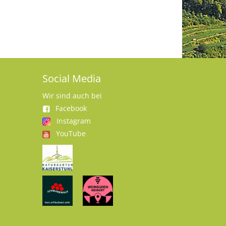
Social Media
Wir sind auch bei
Facebook
Instagram
YouTube