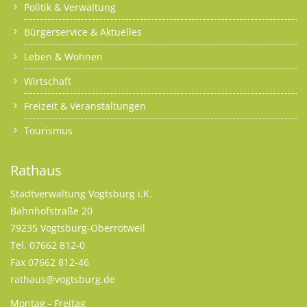
Politik & Verwaltung
Bürgerservice & Aktuelles
Leben & Wohnen
Wirtschaft
Freizeit & Veranstaltungen
Tourismus
Rathaus
Stadtverwaltung Vogtsburg i.K.
Bahnhofstraße 20
79235 Vogtsburg-Oberrotweil
Tel. 07662 812-0
Fax 07662 812-46
rathaus@vogtsburg.de
Montag - Freitag