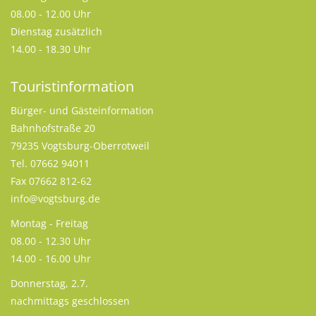
08.00 - 12.00 Uhr
Dienstag zusätzlich
14.00 - 18.30 Uhr
Touristinformation
Bürger- und Gästeinformation
Bahnhofstraße 20
79235 Vogtsburg-Oberrotweil
Tel. 07662 94011
Fax 07662 812-62
info@vogtsburg.de
Montag - Freitag
08.00 - 12.30 Uhr
14.00 - 16.00 Uhr
Donnerstag, 2.7.
nachmittags geschlossen