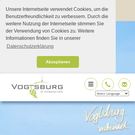
Unsere Internetseite verwendet Cookies, um die
Benutzerfreundlichkeit zu verbessern. Durch die
weitere Nutzung der Internetseite stimmen Sie
der Verwendung von Cookies zu. Weitere
Informationen finden Sie in unserer
Datenschutzerklärung
Akzeptieren
Powered by