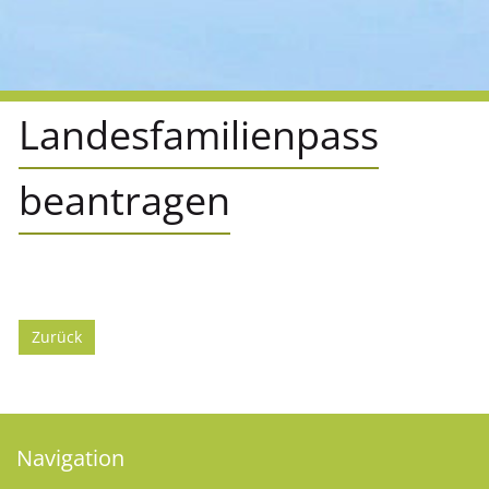
Landesfamilienpass
beantragen
Zurück
Navigation