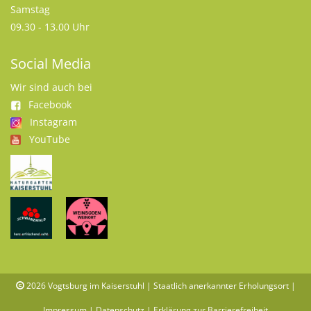
Samstag
09.30 - 13.00 Uhr
Social Media
Wir sind auch bei
Facebook
Instagram
YouTube
2026
Vogtsburg im Kaiserstuhl | Staatlich anerkannter Erholungsort |
Impressum
|
Datenschutz
|
Erklärung zur Barrierefreiheit