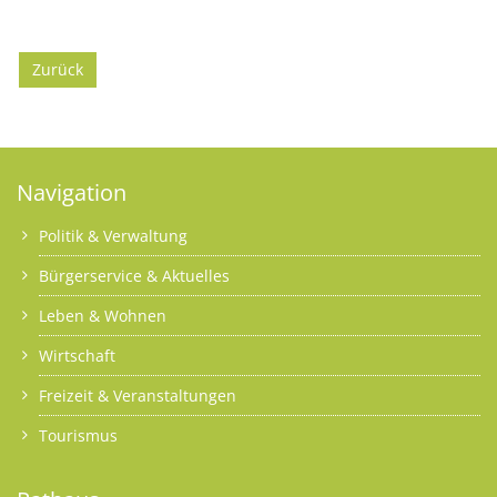
Zurück
Navigation
Politik & Verwaltung
Bürgerservice & Aktuelles
Leben & Wohnen
Wirtschaft
Freizeit & Veranstaltungen
Tourismus