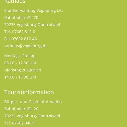
Rathaus
Stadtverwaltung Vogtsburg i.K.
Bahnhofstraße 20
79235 Vogtsburg-Oberrotweil
Tel. 07662 812-0
Fax 07662 812-46
rathaus@vogtsburg.de
Montag - Freitag
08.00 - 12.00 Uhr
Dienstag zusätzlich
14.00 - 18.30 Uhr
Touristinformation
Bürger- und Gästeinformation
Bahnhofstraße 20
79235 Vogtsburg-Oberrotweil
Tel. 07662 94011