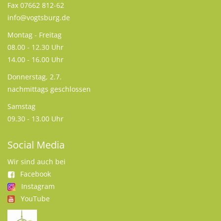
Fax 07662 812-62
info@vogtsburg.de
Montag - Freitag
08.00 - 12.30 Uhr
14.00 - 16.00 Uhr
Donnerstag, 2.7.
nachmittags geschlossen
Samstag
09.30 - 13.00 Uhr
Social Media
Wir sind auch bei
Facebook
Instagram
YouTube