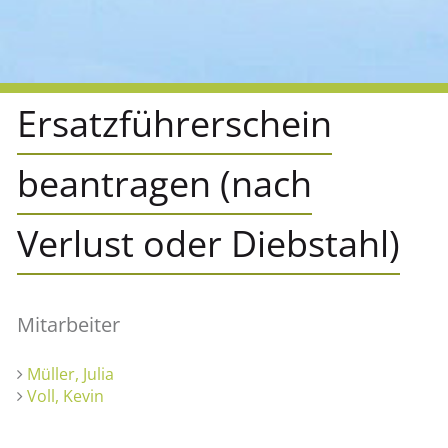
Ersatzführerschein
beantragen (nach
Verlust oder Diebstahl)
Mitarbeiter
Müller, Julia
Voll, Kevin