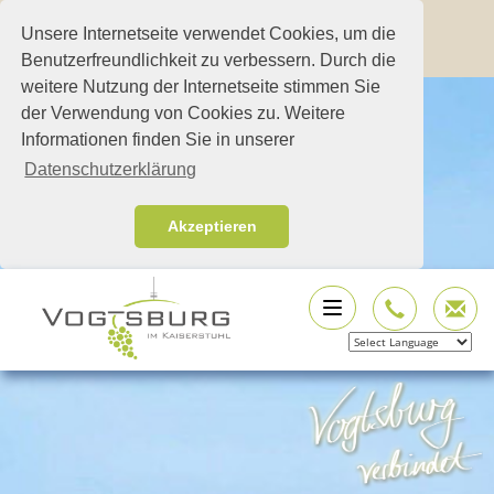
Unsere Internetseite verwendet Cookies, um die
Benutzerfreundlichkeit zu verbessern. Durch die
weitere Nutzung der Internetseite stimmen Sie
der Verwendung von Cookies zu. Weitere
Informationen finden Sie in unserer
Datenschutzerklärung
Akzeptieren
Powered by