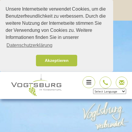
Unsere Internetseite verwendet Cookies, um die
Benutzerfreundlichkeit zu verbessern. Durch die
weitere Nutzung der Internetseite stimmen Sie
der Verwendung von Cookies zu. Weitere
Informationen finden Sie in unserer
Datenschutzerklärung
Akzeptieren
Powered by