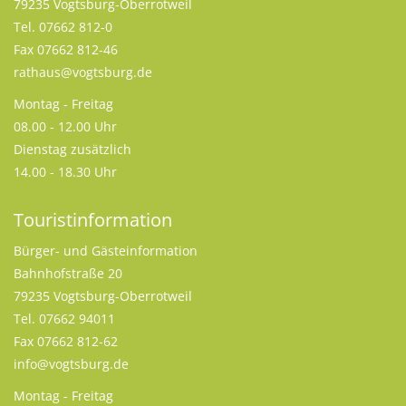
79235 Vogtsburg-Oberrotweil
Tel. 07662 812-0
Fax 07662 812-46
rathaus@vogtsburg.de
Montag - Freitag
08.00 - 12.00 Uhr
Dienstag zusätzlich
14.00 - 18.30 Uhr
Touristinformation
Bürger- und Gästeinformation
Bahnhofstraße 20
79235 Vogtsburg-Oberrotweil
Tel. 07662 94011
Fax 07662 812-62
info@vogtsburg.de
Montag - Freitag