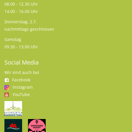
08.00 - 12.30 Uhr
14.00 - 16.00 Uhr
Donnerstag, 2.7.
nachmittags geschlossen
Samstag
09.30 - 13.00 Uhr
Social Media
Wir sind auch bei
Facebook
Instagram
YouTube