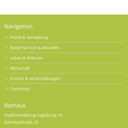
Navigation
Politik & Verwaltung
Bürgerservice & Aktuelles
Leben & Wohnen
Wirtschaft
Freizeit & Veranstaltungen
Tourismus
Rathaus
Stadtverwaltung Vogtsburg i.K.
Bahnhofstraße 20