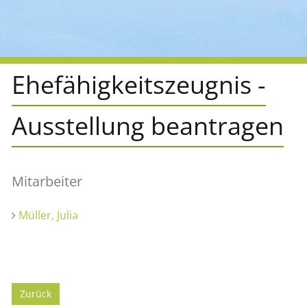
Ehefähigkeitszeugnis -
Ausstellung beantragen
Mitarbeiter
Müller, Julia
Zurück