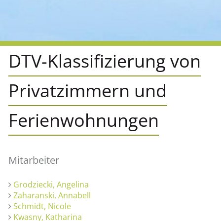
DTV-Klassifizierung von
Privatzimmern und
Ferienwohnungen
Mitarbeiter
Grodziecki, Angelina
Zaharanski, Annabell
Schmidt, Nicole
Kwasny, Katharina