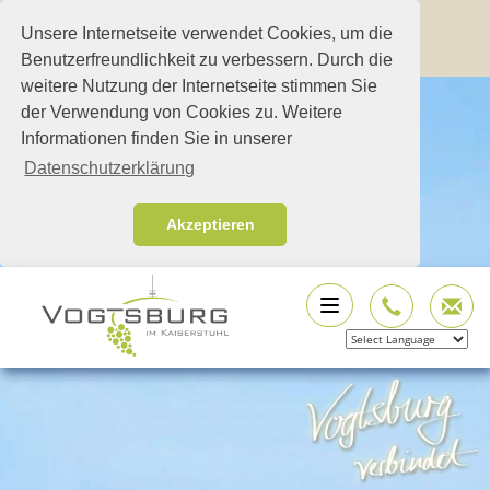
Unsere Internetseite verwendet Cookies, um die
Benutzerfreundlichkeit zu verbessern. Durch die
weitere Nutzung der Internetseite stimmen Sie
der Verwendung von Cookies zu. Weitere
Informationen finden Sie in unserer
Datenschutzerklärung
Akzeptieren
Powered by