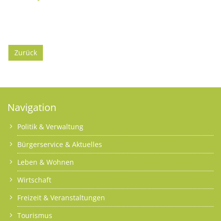
Zurück
Navigation
Politik & Verwaltung
Bürgerservice & Aktuelles
Leben & Wohnen
Wirtschaft
Freizeit & Veranstaltungen
Tourismus