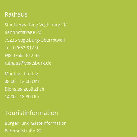
Rathaus
Stadtverwaltung Vogtsburg i.K.
Bahnhofstraße 20
79235 Vogtsburg-Oberrotweil
Tel. 07662 812-0
Fax 07662 812-46
rathaus@vogtsburg.de
Montag - Freitag
08.00 - 12.00 Uhr
Dienstag zusätzlich
14.00 - 18.30 Uhr
Touristinformation
Bürger- und Gästeinformation
Bahnhofstraße 20