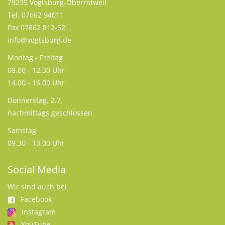
79235 Vogtsburg-Oberrotweil
Tel. 07662 94011
Fax 07662 812-62
info@vogtsburg.de
Montag - Freitag
08.00 - 12.30 Uhr
14.00 - 16.00 Uhr
Donnerstag, 2.7.
nachmittags geschlossen
Samstag
09.30 - 13.00 Uhr
Social Media
Wir sind auch bei
Facebook
Instagram
YouTube