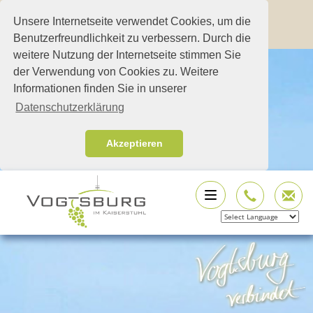
Unsere Internetseite verwendet Cookies, um die
Benutzerfreundlichkeit zu verbessern. Durch die
weitere Nutzung der Internetseite stimmen Sie
der Verwendung von Cookies zu. Weitere
Informationen finden Sie in unserer
Datenschutzerklärung
Akzeptieren
Powered by