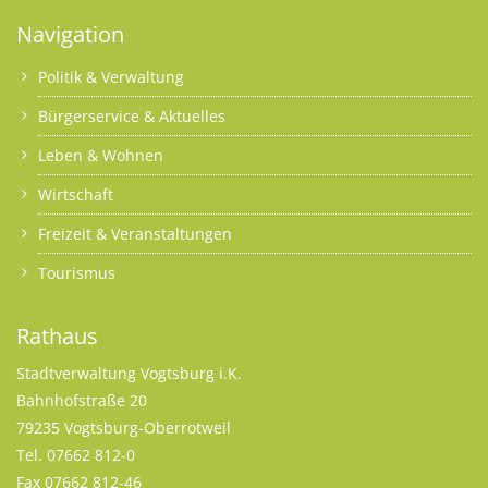
Navigation
Politik & Verwaltung
Bürgerservice & Aktuelles
Leben & Wohnen
Wirtschaft
Freizeit & Veranstaltungen
Tourismus
Rathaus
Stadtverwaltung Vogtsburg i.K.
Bahnhofstraße 20
79235 Vogtsburg-Oberrotweil
Tel. 07662 812-0
Fax 07662 812-46