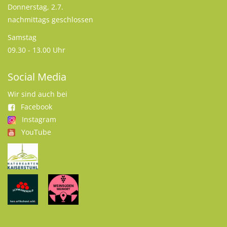
Donnerstag, 2.7.
nachmittags geschlossen
Samstag
09.30 - 13.00 Uhr
Social Media
Wir sind auch bei
Facebook
Instagram
YouTube