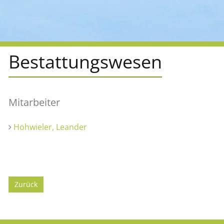
Bestattungswesen
Mitarbeiter
Hohwieler, Leander
Zurück