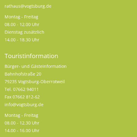
rathaus@vogtsburg.de
Montag - Freitag
08.00 - 12.00 Uhr
Dienstag zusätzlich
14.00 - 18.30 Uhr
Touristinformation
Bürger- und Gästeinformation
Bahnhofstraße 20
79235 Vogtsburg-Oberrotweil
Tel. 07662 94011
Fax 07662 812-62
info@vogtsburg.de
Montag - Freitag
08.00 - 12.30 Uhr
14.00 - 16.00 Uhr