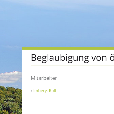
Beglaubigung von ö
Mitarbeiter
Imbery, Rolf