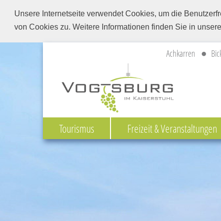
Unsere Internetseite verwendet Cookies, um die Benutzerfr
von Cookies zu. Weitere Informationen finden Sie in unser
Achkarren
Bic
Tourismus
Freizeit & Veranstaltungen