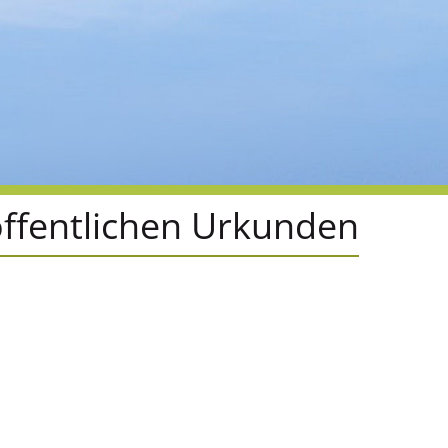
ffentlichen Urkunden