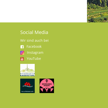
Social Media
Wir sind auch bei
Facebook
Instagram
YouTube