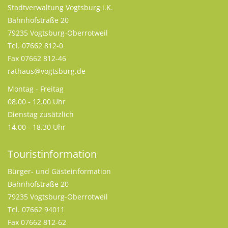
Stadtverwaltung Vogtsburg i.K.
Bahnhofstraße 20
79235 Vogtsburg-Oberrotweil
Tel. 07662 812-0
Fax 07662 812-46
rathaus@vogtsburg.de
Montag - Freitag
08.00 - 12.00 Uhr
Dienstag zusätzlich
14.00 - 18.30 Uhr
Touristinformation
Bürger- und Gästeinformation
Bahnhofstraße 20
79235 Vogtsburg-Oberrotweil
Tel. 07662 94011
Fax 07662 812-62