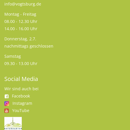
info@vogtsburg.de
Montag - Freitag
08.00 - 12.30 Uhr
14.00 - 16.00 Uhr
Donnerstag, 2.7.
nachmittags geschlossen
Samstag
09.30 - 13.00 Uhr
Social Media
Wir sind auch bei
Facebook
Instagram
YouTube