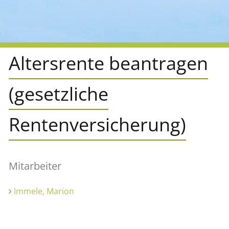
Altersrente beantragen
(gesetzliche
Rentenversicherung)
Mitarbeiter
Immele, Marion