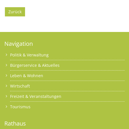
Zurück
Navigation
Politik & Verwaltung
Bürgerservice & Aktuelles
Leben & Wohnen
Wirtschaft
Freizeit & Veranstaltungen
Tourismus
Rathaus