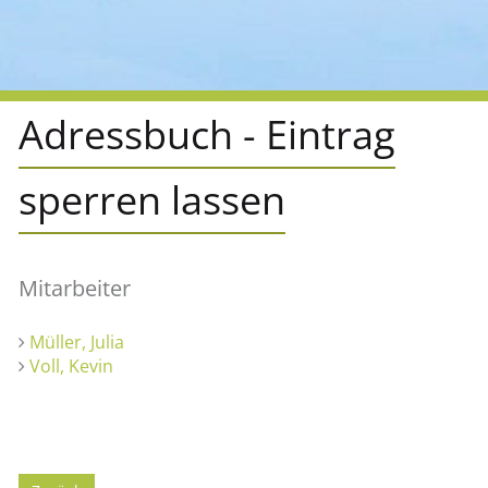
Adressbuch - Eintrag
sperren lassen
Mitarbeiter
Müller, Julia
Voll, Kevin