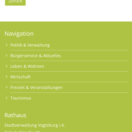
Zurück
Navigation
Politik & Verwaltung
Bürgerservice & Aktuelles
Leben & Wohnen
Wirtschaft
Freizeit & Veranstaltungen
Tourismus
Rathaus
Stadtverwaltung Vogtsburg i.K.