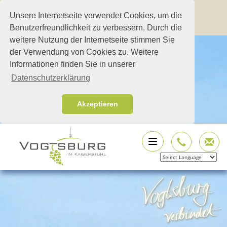
Unsere Internetseite verwendet Cookies, um die
Benutzerfreundlichkeit zu verbessern. Durch die
weitere Nutzung der Internetseite stimmen Sie
der Verwendung von Cookies zu. Weitere
Informationen finden Sie in unserer
Datenschutzerklärung
Akzeptieren
Powered by