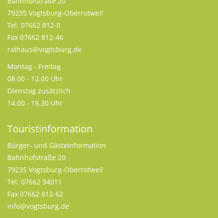
Bahnhofstraße 20
79235 Vogtsburg-Oberrotweil
Tel. 07662 812-0
Fax 07662 812-46
rathaus@vogtsburg.de
Montag - Freitag
08.00 - 12.00 Uhr
Dienstag zusätzlich
14.00 - 18.30 Uhr
Touristinformation
Bürger- und Gästeinformation
Bahnhofstraße 20
79235 Vogtsburg-Oberrotweil
Tel. 07662 94011
Fax 07662 812-62
info@vogtsburg.de