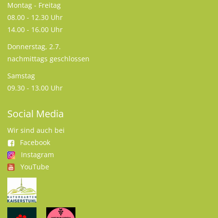
Montag - Freitag
08.00 - 12.30 Uhr
14.00 - 16.00 Uhr
Donnerstag, 2.7.
nachmittags geschlossen
Samstag
09.30 - 13.00 Uhr
Social Media
Wir sind auch bei
Facebook
Instagram
YouTube