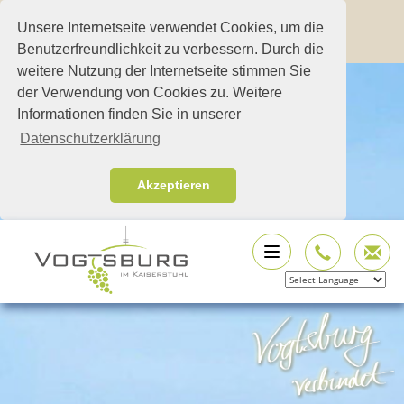
Unsere Internetseite verwendet Cookies, um die
Benutzerfreundlichkeit zu verbessern. Durch die
weitere Nutzung der Internetseite stimmen Sie
der Verwendung von Cookies zu. Weitere
Informationen finden Sie in unserer
Datenschutzerklärung
Akzeptieren
Powered by