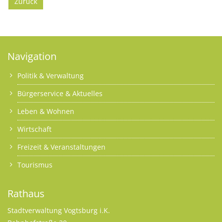
Zurück
Navigation
Politik & Verwaltung
Bürgerservice & Aktuelles
Leben & Wohnen
Wirtschaft
Freizeit & Veranstaltungen
Tourismus
Rathaus
Stadtverwaltung Vogtsburg i.K.