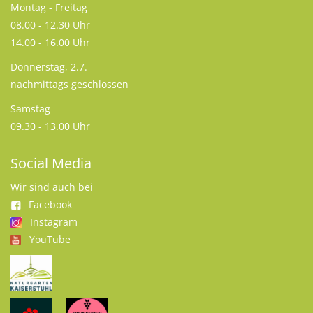
Montag - Freitag
08.00 - 12.30 Uhr
14.00 - 16.00 Uhr
Donnerstag, 2.7.
nachmittags geschlossen
Samstag
09.30 - 13.00 Uhr
Social Media
Wir sind auch bei
Facebook
Instagram
YouTube