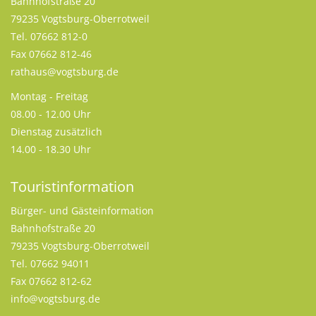
Bahnhofstraße 20
79235 Vogtsburg-Oberrotweil
Tel. 07662 812-0
Fax 07662 812-46
rathaus@vogtsburg.de
Montag - Freitag
08.00 - 12.00 Uhr
Dienstag zusätzlich
14.00 - 18.30 Uhr
Touristinformation
Bürger- und Gästeinformation
Bahnhofstraße 20
79235 Vogtsburg-Oberrotweil
Tel. 07662 94011
Fax 07662 812-62
info@vogtsburg.de