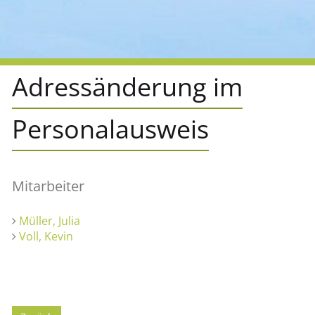
Adressänderung im
Personalausweis
Mitarbeiter
Müller, Julia
Voll, Kevin