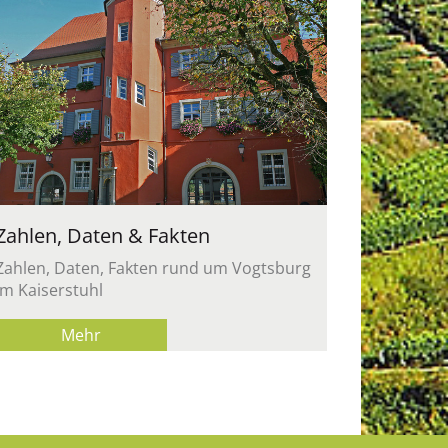
Zahlen, Daten & Fakten
Zahlen, Daten, Fakten rund um Vogtsburg
im Kaiserstuhl
Mehr