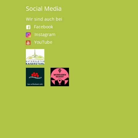
Social Media
Wir sind auch bei
Facebook
Instagram
YouTube