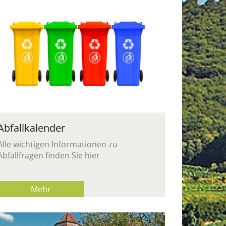
Abfallkalender
Alle wichtigen Informationen zu
Abfallfragen finden Sie hier
Mehr