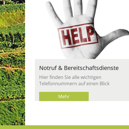
Notruf & Bereitschaftsdienste
Hier finden Sie alle wichtigen
Telefonnummern auf einen Blick
Mehr