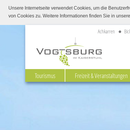
Unsere Internetseite verwendet Cookies, um die Benutzerfr
von Cookies zu. Weitere Informationen finden Sie in unser
Achkarren
Bic
Tourismus
Freizeit & Veranstaltungen