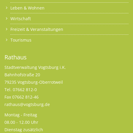
Leben & Wohnen
Wirtschaft
Freizeit & Veranstaltungen
Tourismus
Rathaus
Stadtverwaltung Vogtsburg i.K.
Bahnhofstraße 20
79235 Vogtsburg-Oberrotweil
Tel. 07662 812-0
Fax 07662 812-46
rathaus@vogtsburg.de
Montag - Freitag
08.00 - 12.00 Uhr
Dienstag zusätzlich