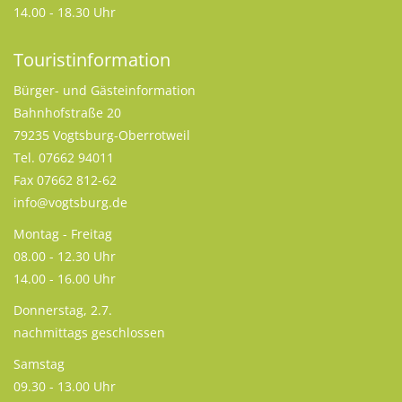
14.00 - 18.30 Uhr
Touristinformation
Bürger- und Gästeinformation
Bahnhofstraße 20
79235 Vogtsburg-Oberrotweil
Tel. 07662 94011
Fax 07662 812-62
info@vogtsburg.de
Montag - Freitag
08.00 - 12.30 Uhr
14.00 - 16.00 Uhr
Donnerstag, 2.7.
nachmittags geschlossen
Samstag
09.30 - 13.00 Uhr