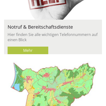
Notruf & Bereitschaftsdienste
Hier finden Sie alle wichtigen Telefonnummern auf
einen Blick
Mehr