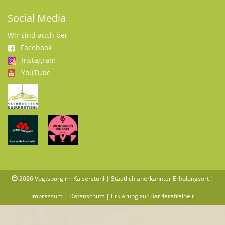
Social Media
Wir sind auch bei
Facebook
Instagram
YouTube
2026
Vogtsburg im Kaiserstuhl | Staatlich anerkannter Erholungsort |
Impressum
|
Datenschutz
|
Erklärung zur Barrierefreiheit