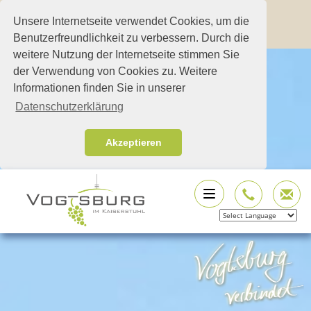
Unsere Internetseite verwendet Cookies, um die
Benutzerfreundlichkeit zu verbessern. Durch die
weitere Nutzung der Internetseite stimmen Sie
der Verwendung von Cookies zu. Weitere
Informationen finden Sie in unserer
Datenschutzerklärung
Akzeptieren
Powered by