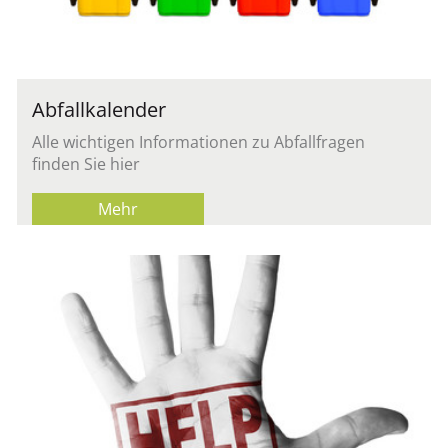
Abfallkalender
Alle wichtigen Informationen zu Abfallfragen
finden Sie hier
Mehr