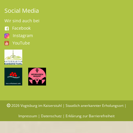
Social Media
Wir sind auch bei
Facebook
Instagram
YouTube
2026
Vogtsburg im Kaiserstuhl | Staatlich anerkannter Erholungsort |
Impressum
|
Datenschutz
|
Erklärung zur Barrierefreiheit