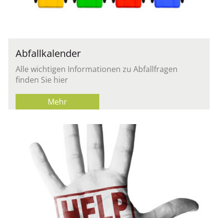
Abfallkalender
Alle wichtigen Informationen zu Abfallfragen
finden Sie hier
Mehr