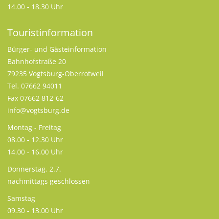
14.00 - 18.30 Uhr
Touristinformation
Bürger- und Gästeinformation
Bahnhofstraße 20
79235 Vogtsburg-Oberrotweil
Tel. 07662 94011
Fax 07662 812-62
info@vogtsburg.de
Montag - Freitag
08.00 - 12.30 Uhr
14.00 - 16.00 Uhr
Donnerstag, 2.7.
nachmittags geschlossen
Samstag
09.30 - 13.00 Uhr