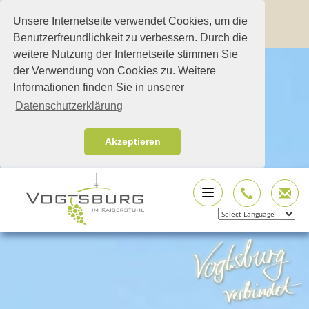
Unsere Internetseite verwendet Cookies, um die
Benutzerfreundlichkeit zu verbessern. Durch die
weitere Nutzung der Internetseite stimmen Sie
der Verwendung von Cookies zu. Weitere
Informationen finden Sie in unserer
Datenschutzerklärung
Akzeptieren
Powered by