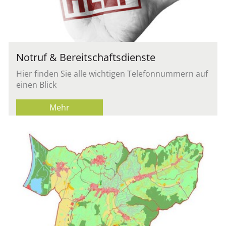
Notruf & Bereitschaftsdienste
Hier finden Sie alle wichtigen Telefonnummern auf
einen Blick
Mehr