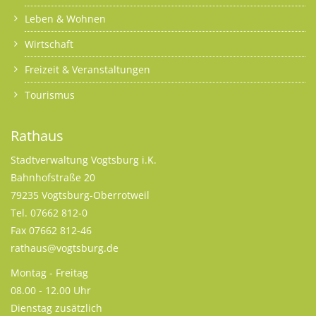
Leben & Wohnen
Wirtschaft
Freizeit & Veranstaltungen
Tourismus
Rathaus
Stadtverwaltung Vogtsburg i.K.
Bahnhofstraße 20
79235 Vogtsburg-Oberrotweil
Tel. 07662 812-0
Fax 07662 812-46
rathaus@vogtsburg.de
Montag - Freitag
08.00 - 12.00 Uhr
Dienstag zusätzlich