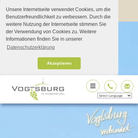
Unsere Internetseite verwendet Cookies, um die
Benutzerfreundlichkeit zu verbessern. Durch die
weitere Nutzung der Internetseite stimmen Sie
der Verwendung von Cookies zu. Weitere
Informationen finden Sie in unserer
Datenschutzerklärung
Akzeptieren
Powered by