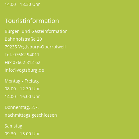
14.00 - 18.30 Uhr
Touristinformation
Bürger- und Gästeinformation
Bahnhofstraße 20
79235 Vogtsburg-Oberrotweil
Tel. 07662 94011
Fax 07662 812-62
info@vogtsburg.de
Montag - Freitag
08.00 - 12.30 Uhr
14.00 - 16.00 Uhr
Donnerstag, 2.7.
nachmittags geschlossen
Samstag
09.30 - 13.00 Uhr