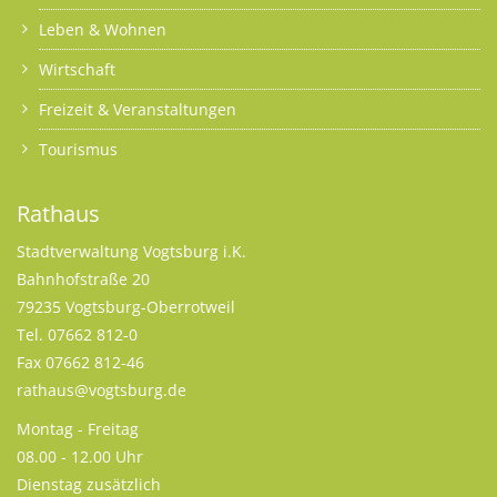
Leben & Wohnen
Wirtschaft
Freizeit & Veranstaltungen
Tourismus
Rathaus
Stadtverwaltung Vogtsburg i.K.
Bahnhofstraße 20
79235 Vogtsburg-Oberrotweil
Tel. 07662 812-0
Fax 07662 812-46
rathaus@vogtsburg.de
Montag - Freitag
08.00 - 12.00 Uhr
Dienstag zusätzlich