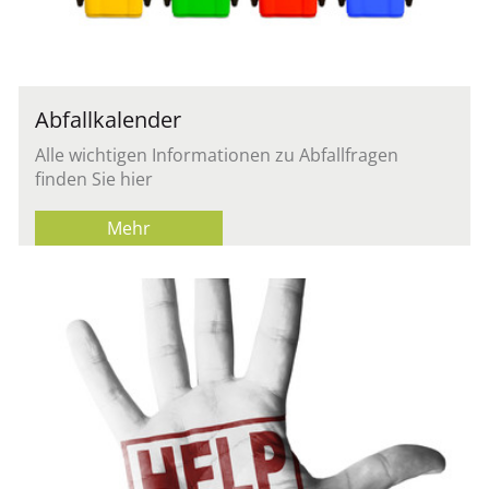
Abfallkalender
Alle wichtigen Informationen zu Abfallfragen
finden Sie hier
Mehr