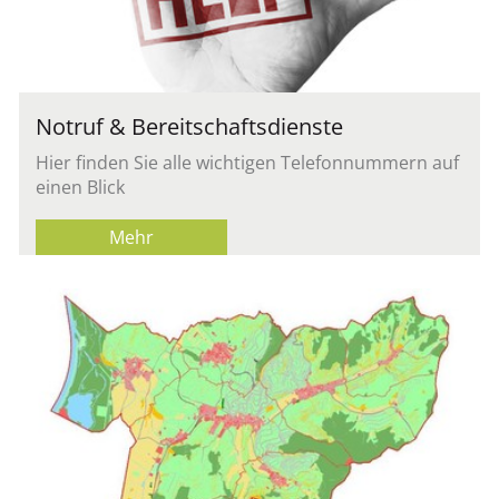
Notruf & Bereitschaftsdienste
Hier finden Sie alle wichtigen Telefonnummern auf
einen Blick
Mehr