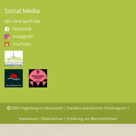
Social Media
Wir sind auch bei
Facebook
Instagram
YouTube
2026
Vogtsburg im Kaiserstuhl | Staatlich anerkannter Erholungsort |
Impressum
|
Datenschutz
|
Erklärung zur Barrierefreiheit