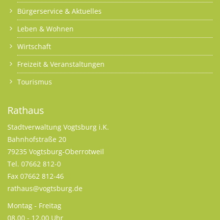
Bürgerservice & Aktuelles
Leben & Wohnen
Wirtschaft
Freizeit & Veranstaltungen
Tourismus
Rathaus
Stadtverwaltung Vogtsburg i.K.
Bahnhofstraße 20
79235 Vogtsburg-Oberrotweil
Tel. 07662 812-0
Fax 07662 812-46
rathaus@vogtsburg.de
Montag - Freitag
08.00 - 12.00 Uhr