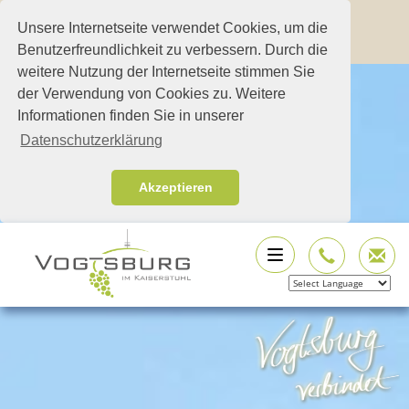
Unsere Internetseite verwendet Cookies, um die
Benutzerfreundlichkeit zu verbessern. Durch die
weitere Nutzung der Internetseite stimmen Sie
der Verwendung von Cookies zu. Weitere
Informationen finden Sie in unserer
Datenschutzerklärung
Akzeptieren
Powered by