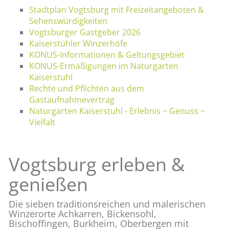
Stadtplan Vogtsburg mit Freizeitangeboten &
Sehenswürdigkeiten
Vogtsburger Gastgeber 2026
Kaiserstühler Winzerhöfe
KONUS-Informationen & Geltungsgebiet
KONUS-Ermäßigungen im Naturgarten
Kaiserstuhl
Rechte und Pflichten aus dem
Gastaufnahmevertrag
Naturgarten Kaiserstuhl - Erlebnis ~ Genuss ~
Vielfalt
Vogtsburg erleben &
genießen
Die sieben traditionsreichen und malerischen
Winzerorte Achkarren, Bickensohl,
Bischoffingen, Burkheim, Oberbergen mit