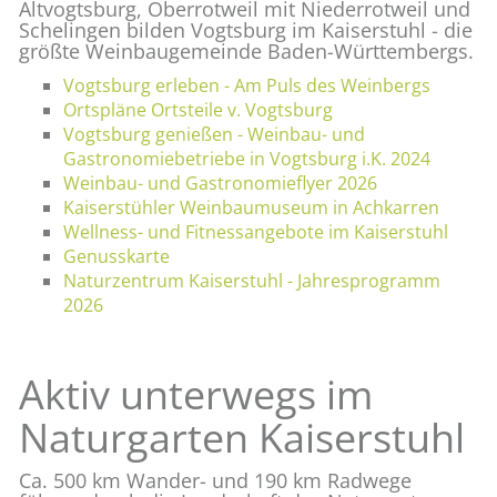
Altvogtsburg, Oberrotweil mit Niederrotweil und
Schelingen bilden Vogtsburg im Kaiserstuhl - die
größte Weinbaugemeinde Baden-Württembergs.
Vogtsburg erleben - Am Puls des Weinbergs
Ortspläne Ortsteile v. Vogtsburg
Vogtsburg genießen - Weinbau- und
Gastronomiebetriebe in Vogtsburg i.K. 2024
Weinbau- und Gastronomieflyer 2026
Kaiserstühler Weinbaumuseum in Achkarren
Wellness- und Fitnessangebote im Kaiserstuhl
Genusskarte
Naturzentrum Kaiserstuhl - Jahresprogramm
2026
Aktiv unterwegs im
Naturgarten Kaiserstuhl
Ca. 500 km Wander- und 190 km Radwege