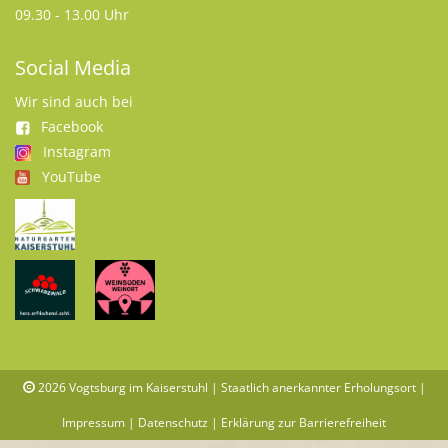
09.30 - 13.00 Uhr
Social Media
Wir sind auch bei
Facebook
Instagram
YouTube
2026
Vogtsburg im Kaiserstuhl | Staatlich anerkannter Erholungsort |
Impressum
|
Datenschutz
|
Erklärung zur Barrierefreiheit