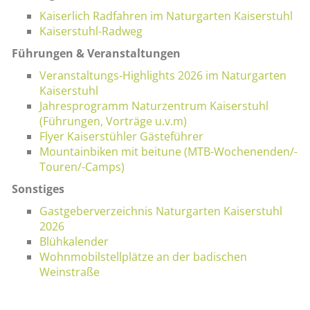
Kaiserlich Radfahren im Naturgarten Kaiserstuhl
Kaiserstuhl-Radweg
Führungen & Veranstaltungen
Veranstaltungs-Highlights 2026 im Naturgarten
Kaiserstuhl
Jahresprogramm Naturzentrum Kaiserstuhl
(Führungen, Vorträge u.v.m)
Flyer Kaiserstühler Gästeführer
Mountainbiken mit beitune (MTB-Wochenenden/-
Touren/-Camps)
Sonstiges
Gastgeberverzeichnis Naturgarten Kaiserstuhl
2026
Blühkalender
Wohnmobilstellplätze an der badischen
Weinstraße