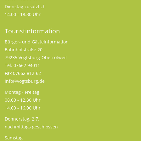
Dienstag zusätzlich
14.00 - 18.30 Uhr
Touristinformation
Bürger- und Gästeinformation
Bahnhofstraße 20
79235 Vogtsburg-Oberrotweil
Tel. 07662 94011
Fax 07662 812-62
info@vogtsburg.de
Montag - Freitag
08.00 - 12.30 Uhr
14.00 - 16.00 Uhr
Donnerstag, 2.7.
nachmittags geschlossen
Samstag