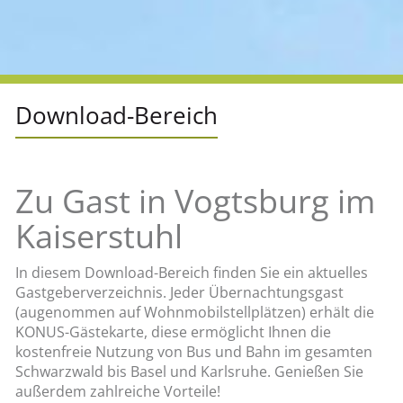
Down­load-Be­reich
Zu Gast in Vogtsburg im
Kaiserstuhl
In diesem Download-Bereich finden Sie ein aktuelles
Gastgeberverzeichnis. Jeder Übernachtungsgast
(augenommen auf Wohnmobilstellplätzen) erhält die
KONUS-Gästekarte, diese ermöglicht Ihnen die
kostenfreie Nutzung von Bus und Bahn im gesamten
Schwarzwald bis Basel und Karlsruhe. Genießen Sie
außerdem zahlreiche Vorteile!