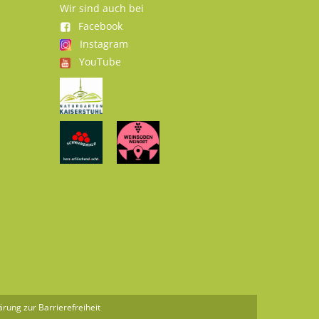
Wir sind auch bei
Facebook
Instagram
YouTube
ärung zur Barrierefreiheit