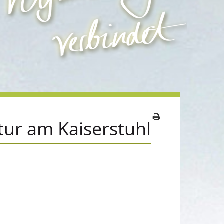
tur am Kaiserstuhl