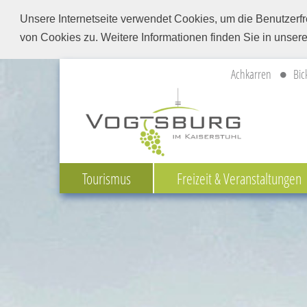
Unsere Internetseite verwendet Cookies, um die Benutzerfr
von Cookies zu. Weitere Informationen finden Sie in unser
Achkarren
Bic
Tourismus
Freizeit & Veranstaltungen