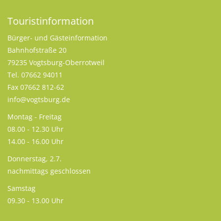
Touristinformation
Bürger- und Gästeinformation
Bahnhofstraße 20
79235 Vogtsburg-Oberrotweil
Tel. 07662 94011
Fax 07662 812-62
info@vogtsburg.de
Montag - Freitag
08.00 - 12.30 Uhr
14.00 - 16.00 Uhr
Donnerstag, 2.7.
nachmittags geschlossen
Samstag
09.30 - 13.00 Uhr