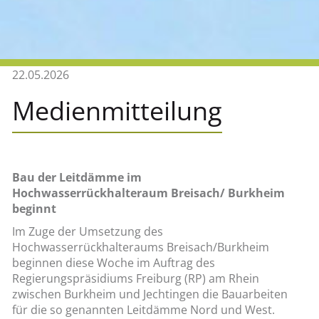
22.05.2026
Medienmitteilung
Bau der Leitdämme im
Hochwasserrückhalteraum Breisach/ Burkheim
beginnt
Im Zuge der Umsetzung des
Hochwasserrückhalteraums Breisach/Burkheim
beginnen diese Woche im Auftrag des
Regierungspräsidiums Freiburg (RP) am Rhein
zwischen Burkheim und Jechtingen die Bauarbeiten
für die so genannten Leitdämme Nord und West.