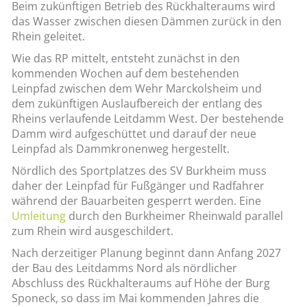
Beim zukünftigen Betrieb des Rückhalteraums wird
das Wasser zwischen diesen Dämmen zurück in den
Rhein geleitet.
Wie das RP mittelt, entsteht zunächst in den
kommenden Wochen auf dem bestehenden
Leinpfad zwischen dem Wehr Marckolsheim und
dem zukünftigen Auslaufbereich der entlang des
Rheins verlaufende Leitdamm West. Der bestehende
Damm wird aufgeschüttet und darauf der neue
Leinpfad als Dammkronenweg hergestellt.
Nördlich des Sportplatzes des SV Burkheim muss
daher der Leinpfad für Fußgänger und Radfahrer
während der Bauarbeiten gesperrt werden. Eine
Umleitung
durch den Burkheimer Rheinwald parallel
zum Rhein wird ausgeschildert.
Nach derzeitiger Planung beginnt dann Anfang 2027
der Bau des Leitdamms Nord als nördlicher
Abschluss des Rückhalteraums auf Höhe der Burg
Sponeck, so dass im Mai kommenden Jahres die