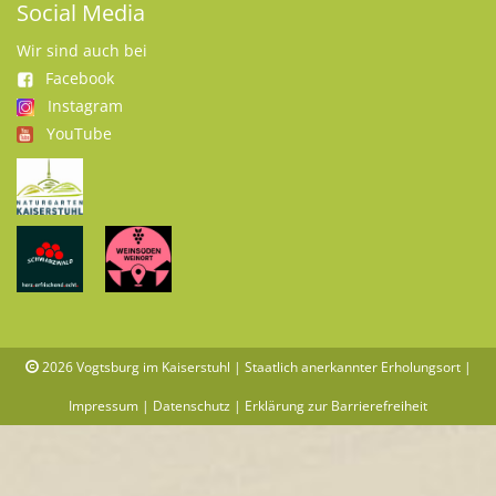
Social Media
Wir sind auch bei
Facebook
Instagram
YouTube
2026
Vogtsburg im Kaiserstuhl | Staatlich anerkannter Erholungsort |
Impressum
|
Datenschutz
|
Erklärung zur Barrierefreiheit