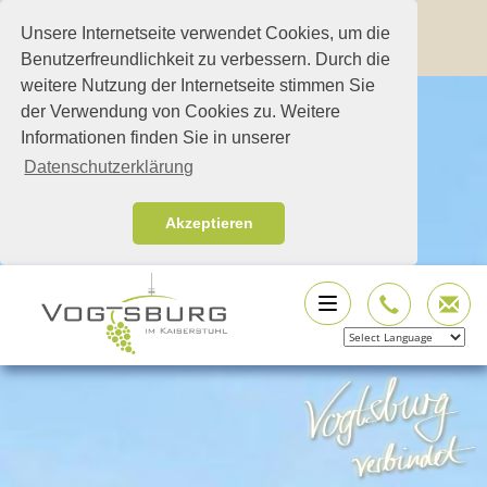
Unsere Internetseite verwendet Cookies, um die
Benutzerfreundlichkeit zu verbessern. Durch die
weitere Nutzung der Internetseite stimmen Sie
der Verwendung von Cookies zu. Weitere
Informationen finden Sie in unserer
Datenschutzerklärung
Akzeptieren
Powered by