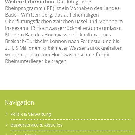
Weitere Information:
Das Integrierte
Rheinprogramm (IRP) ist ein Vorhaben des Landes
Baden-Württemberg, das auf ehemaligen
Überflutungsflächen zwischen Basel und Mannheim
insgesamt 13 Hochwasserrückhalteräume umfasst.
Mit dem Bau des Hochwasserrückhalteraumes
Breisach/Burkheim können nach Fertigstellung bis
zu 6,5 Millionen Kubikmeter Wasser zurückgehalten
werden und so zum Hochwasserschutz für die
Rheinunterlieger beitragen.
Navigation
Politik & Verwaltung
Bürgerservice & Aktuelles