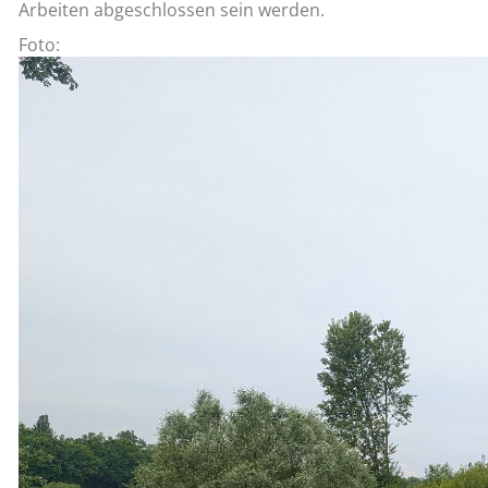
Arbeiten abgeschlossen sein werden.
Foto: