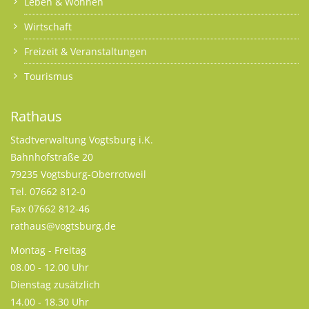
Leben & Wohnen
Wirtschaft
Freizeit & Veranstaltungen
Tourismus
Rathaus
Stadtverwaltung Vogtsburg i.K.
Bahnhofstraße 20
79235 Vogtsburg-Oberrotweil
Tel. 07662 812-0
Fax 07662 812-46
rathaus@vogtsburg.de
Montag - Freitag
08.00 - 12.00 Uhr
Dienstag zusätzlich
14.00 - 18.30 Uhr