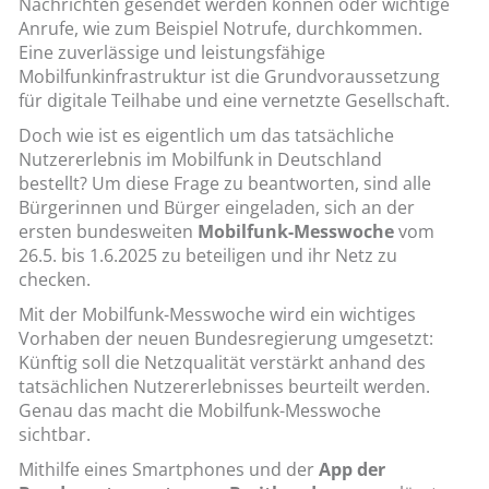
Nachrichten gesendet werden können oder wichtige
Anrufe, wie zum Beispiel Notrufe, durchkommen.
Eine zuverlässige und leistungsfähige
Mobilfunkinfrastruktur ist die Grundvoraussetzung
für digitale Teilhabe und eine vernetzte Gesellschaft.
Doch wie ist es eigentlich um das tatsächliche
Nutzererlebnis im Mobilfunk in Deutschland
bestellt? Um diese Frage zu beantworten, sind alle
Bürgerinnen und Bürger eingeladen, sich an der
ersten bundesweiten
Mobilfunk-Messwoche
vom
26.5. bis 1.6.2025 zu beteiligen und ihr Netz zu
checken.
Mit der Mobilfunk-Messwoche wird ein wichtiges
Vorhaben der neuen Bundesregierung umgesetzt:
Künftig soll die Netzqualität verstärkt anhand des
tatsächlichen Nutzererlebnisses beurteilt werden.
Genau das macht die Mobilfunk-Messwoche
sichtbar.
Mithilfe eines Smartphones und der
App der