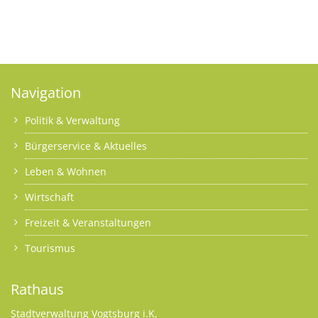
Navigation
Politik & Verwaltung
Bürgerservice & Aktuelles
Leben & Wohnen
Wirtschaft
Freizeit & Veranstaltungen
Tourismus
Rathaus
Stadtverwaltung Vogtsburg i.K.