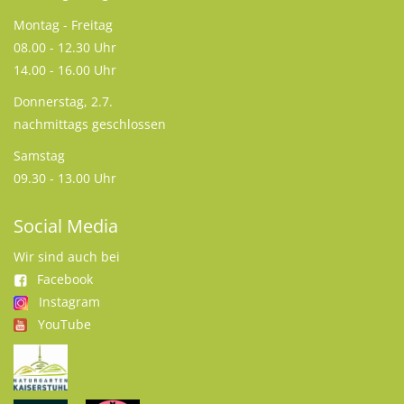
Montag - Freitag
08.00 - 12.30 Uhr
14.00 - 16.00 Uhr
Donnerstag, 2.7.
nachmittags geschlossen
Samstag
09.30 - 13.00 Uhr
Social Media
Wir sind auch bei
Facebook
Instagram
YouTube