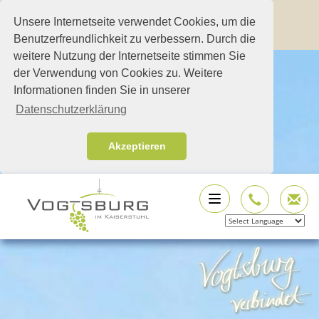
Unsere Internetseite verwendet Cookies, um die
Benutzerfreundlichkeit zu verbessern. Durch die
weitere Nutzung der Internetseite stimmen Sie
der Verwendung von Cookies zu. Weitere
Informationen finden Sie in unserer
Datenschutzerklärung
Akzeptieren
Powered by