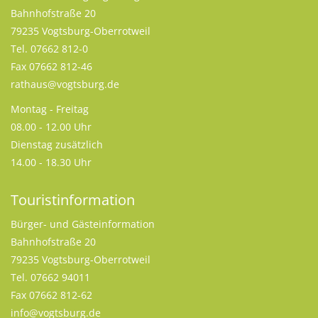
Bahnhofstraße 20
79235 Vogtsburg-Oberrotweil
Tel. 07662 812-0
Fax 07662 812-46
rathaus@vogtsburg.de
Montag - Freitag
08.00 - 12.00 Uhr
Dienstag zusätzlich
14.00 - 18.30 Uhr
Touristinformation
Bürger- und Gästeinformation
Bahnhofstraße 20
79235 Vogtsburg-Oberrotweil
Tel. 07662 94011
Fax 07662 812-62
info@vogtsburg.de