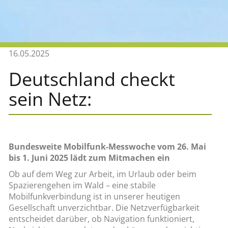
16.05.2025
Deutschland checkt
sein Netz:
Bundesweite Mobilfunk-Messwoche vom 26. Mai
bis 1. Juni 2025 lädt zum Mitmachen ein
Ob auf dem Weg zur Arbeit, im Urlaub oder beim
Spazierengehen im Wald – eine stabile
Mobilfunkverbindung ist in unserer heutigen
Gesellschaft unverzichtbar. Die Netzverfügbarkeit
entscheidet darüber, ob Navigation funktioniert,