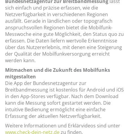
Bundesnetzagentur zur Breitbandmessung
lässt
sich einfach und präzise erfassen, wie die
Netzverfügbarkeit in verschiedenen Regionen
ausfällt. Gerade in ländlichen oder topografisch
anspruchsvollen Regionen bietet die Mobilfunk-
Messwoche eine gute Möglichkeit, den Status quo zu
erfassen. Die Daten liefern wertvolle Erkenntnisse
über das Nutzererlebnis, mit denen eine Steigerung
der Qualität der Mobilfunkversorgung erreicht
werden kann.
Mitmachen und die Zukunft des Mobilfunks
mitgestalten
Die App der Bundesnetzagentur zur
Breitbandmessung ist kostenlos für Android und iOS
in den App-Stores verfügbar. Nach dem Download
kann die Messung sofort gestartet werden. Die
intuitive Bedienung ermöglicht eine einfache
Erfassung der aktuellen Netzverfügbarkeit.
Weitere Informationen und Erklärvideos sind unter
www.check-dein-netz.de
zu finden.