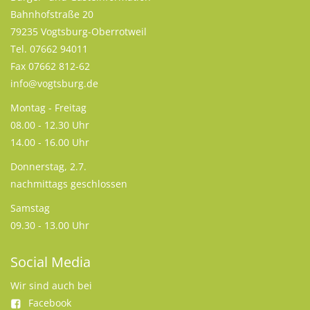
Bahnhofstraße 20
79235 Vogtsburg-Oberrotweil
Tel. 07662 94011
Fax 07662 812-62
info@vogtsburg.de
Montag - Freitag
08.00 - 12.30 Uhr
14.00 - 16.00 Uhr
Donnerstag, 2.7.
nachmittags geschlossen
Samstag
09.30 - 13.00 Uhr
Social Media
Wir sind auch bei
Facebook