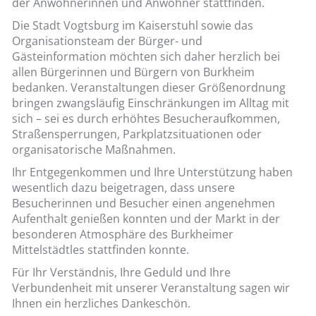
der Anwohnerinnen und Anwohner stattfinden.
Die Stadt Vogtsburg im Kaiserstuhl sowie das
Organisationsteam der Bürger- und
Gästeinformation möchten sich daher herzlich bei
allen Bürgerinnen und Bürgern von Burkheim
bedanken. Veranstaltungen dieser Größenordnung
bringen zwangsläufig Einschränkungen im Alltag mit
sich – sei es durch erhöhtes Besucheraufkommen,
Straßensperrungen, Parkplatzsituationen oder
organisatorische Maßnahmen.
Ihr Entgegenkommen und Ihre Unterstützung haben
wesentlich dazu beigetragen, dass unsere
Besucherinnen und Besucher einen angenehmen
Aufenthalt genießen konnten und der Markt in der
besonderen Atmosphäre des Burkheimer
Mittelstädtles stattfinden konnte.
Für Ihr Verständnis, Ihre Geduld und Ihre
Verbundenheit mit unserer Veranstaltung sagen wir
Ihnen ein herzliches Dankeschön.