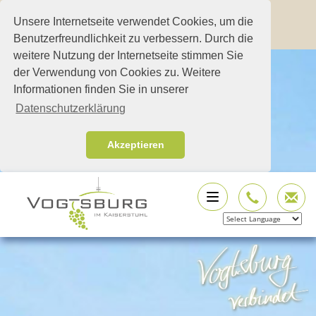
Unsere Internetseite verwendet Cookies, um die
Benutzerfreundlichkeit zu verbessern. Durch die
weitere Nutzung der Internetseite stimmen Sie
der Verwendung von Cookies zu. Weitere
Informationen finden Sie in unserer
Datenschutzerklärung
Akzeptieren
Powered by