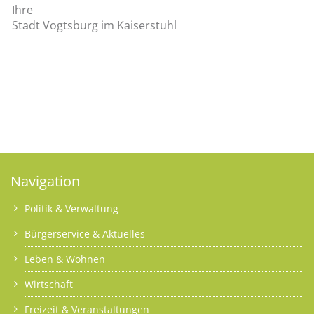
Ihre
Stadt Vogtsburg im Kaiserstuhl
Navigation
Politik & Verwaltung
Bürgerservice & Aktuelles
Leben & Wohnen
Wirtschaft
Freizeit & Veranstaltungen