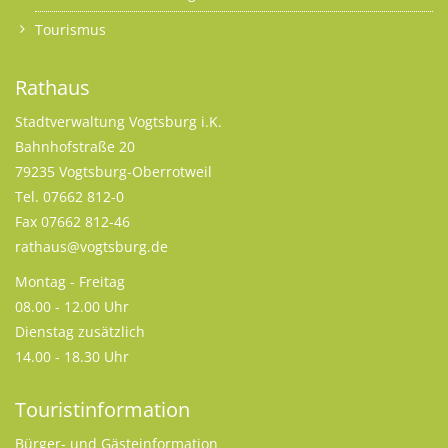
Tourismus
Rathaus
Stadtverwaltung Vogtsburg i.K.
Bahnhofstraße 20
79235 Vogtsburg-Oberrotweil
Tel. 07662 812-0
Fax 07662 812-46
rathaus@vogtsburg.de
Montag - Freitag
08.00 - 12.00 Uhr
Dienstag zusätzlich
14.00 - 18.30 Uhr
Touristinformation
Bürger- und Gästeinformation