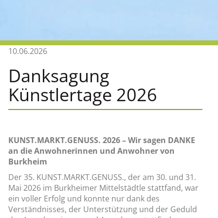
10.06.2026
Danksagung
Künstlertage 2026
KUNST.MARKT.GENUSS. 2026 – Wir sagen DANKE
an die Anwohnerinnen und Anwohner von
Burkheim
Der 35. KUNST.MARKT.GENUSS., der am 30. und 31.
Mai 2026 im Burkheimer Mittelstädtle stattfand, war
ein voller Erfolg und konnte nur dank des
Verständnisses, der Unterstützung und der Geduld