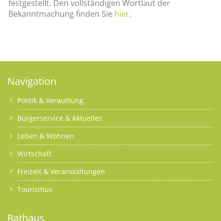
festgestellt. Den vollständigen Wortlaut der
Bekanntmachung finden Sie
hier
.
Navigation
Politik & Verwaltung
Bürgerservice & Aktuelles
Leben & Wohnen
Wirtschaft
Freizeit & Veranstaltungen
Tourismus
Rathaus