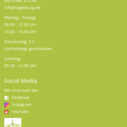
Fax 07662 812-62
info@vogtsburg.de
Montag - Freitag
08.00 - 12.30 Uhr
14.00 - 16.00 Uhr
Donnerstag, 2.7.
nachmittags geschlossen
Samstag
09.30 - 13.00 Uhr
Social Media
Wir sind auch bei
Facebook
Instagram
YouTube