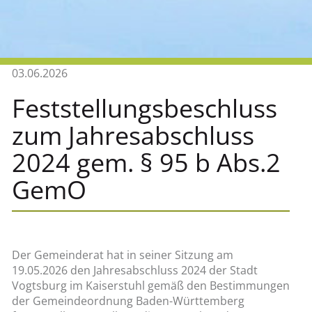
03.06.2026
Feststellungsbeschluss
zum Jahresabschluss
2024 gem. § 95 b Abs.2
GemO
Der Gemeinderat hat in seiner Sitzung am
19.05.2026 den Jahresabschluss 2024 der Stadt
Vogtsburg im Kaiserstuhl gemäß den Bestimmungen
der Gemeindeordnung Baden-Württemberg