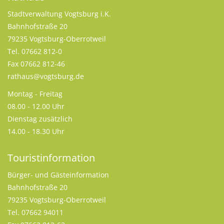
Stadtverwaltung Vogtsburg i.K.
Bahnhofstraße 20
79235 Vogtsburg-Oberrotweil
Tel. 07662 812-0
Fax 07662 812-46
rathaus@vogtsburg.de
Montag - Freitag
08.00 - 12.00 Uhr
Dienstag zusätzlich
14.00 - 18.30 Uhr
Touristinformation
Bürger- und Gästeinformation
Bahnhofstraße 20
79235 Vogtsburg-Oberrotweil
Tel. 07662 94011