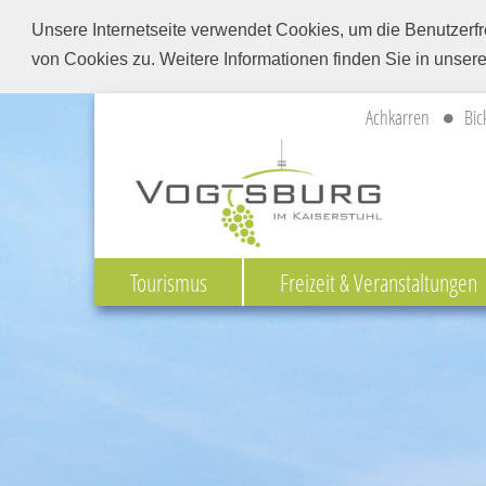
Unsere Internetseite verwendet Cookies, um die Benutzerfr
von Cookies zu. Weitere Informationen finden Sie in unser
Achkarren
Bic
Tourismus
Freizeit & Veranstaltungen