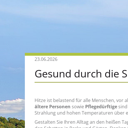
23.06.2026
Gesund durch die 
Hitze ist belastend für alle Menschen, vo
ältere Personen
sowie
Pflegedürftige
sind
Strahlung und hohen Temperaturen über e
Gestalten Sie Ihren Alltag an den heißen T