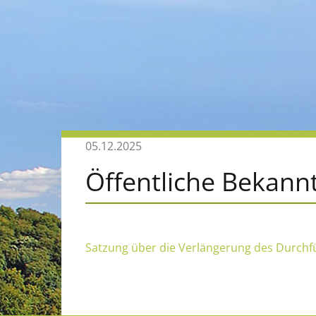
05.12.2025
Öffentliche Bekan
Satzung über die Verlängerung des Durchf