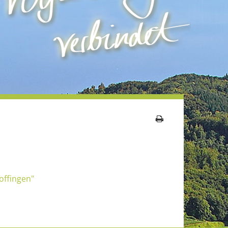
offingen"