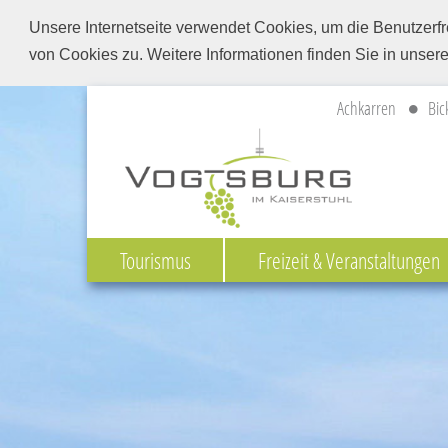
Unsere Internetseite verwendet Cookies, um die Benutzerfr
von Cookies zu. Weitere Informationen finden Sie in unser
Achkarren
Bic
Tourismus
Freizeit & Veranstaltungen