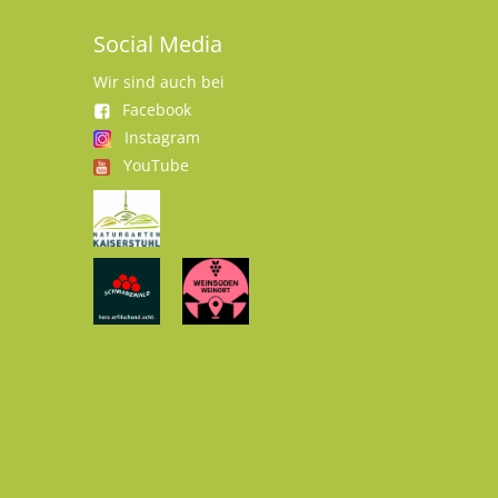
Social Media
Wir sind auch bei
Facebook
Instagram
YouTube