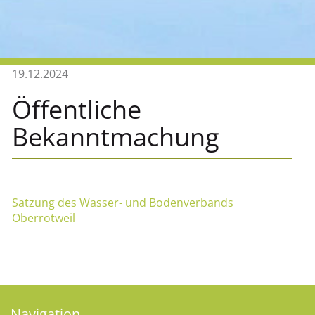
19.12.2024
Öffentliche
Bekanntmachung
Satzung des Wasser- und Bodenverbands
Oberrotweil
Navigation