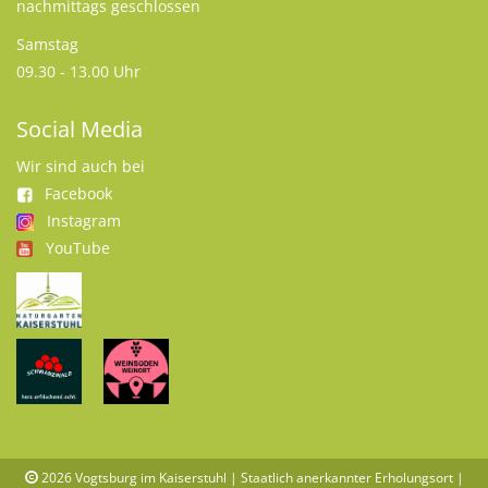
nachmittags geschlossen
Samstag
09.30 - 13.00 Uhr
Social Media
Wir sind auch bei
Facebook
Instagram
YouTube
2026
Vogtsburg im Kaiserstuhl | Staatlich anerkannter Erholungsort |