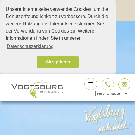
Unsere Internetseite verwendet Cookies, um die
Benutzerfreundlichkeit zu verbessern. Durch die
weitere Nutzung der Internetseite stimmen Sie
der Verwendung von Cookies zu. Weitere
Informationen finden Sie in unserer
Datenschutzerklärung
Akzeptieren
Powered by