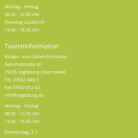
Montag - Freitag
08.00 - 12.00 Uhr
Dienstag zusätzlich
14.00 - 18.30 Uhr
Touristinformation
Bürger- und Gästeinformation
Bahnhofstraße 20
79235 Vogtsburg-Oberrotweil
Tel. 07662 94011
Fax 07662 812-62
info@vogtsburg.de
Montag - Freitag
08.00 - 12.30 Uhr
14.00 - 16.00 Uhr
Donnerstag, 2.7.