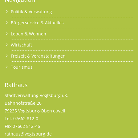
Politik & Verwaltung
Bürgerservice & Aktuelles
Leben & Wohnen
Wirtschaft
Freizeit & Veranstaltungen
Tourismus
Rathaus
Stadtverwaltung Vogtsburg i.K.
Bahnhofstraße 20
79235 Vogtsburg-Oberrotweil
Tel. 07662 812-0
Fax 07662 812-46
rathaus@vogtsburg.de