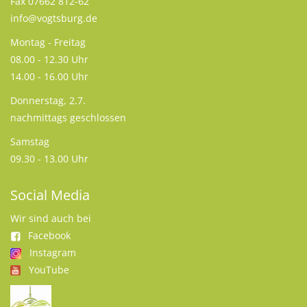
Fax 07662 812-62
info@vogtsburg.de
Montag - Freitag
08.00 - 12.30 Uhr
14.00 - 16.00 Uhr
Donnerstag, 2.7.
nachmittags geschlossen
Samstag
09.30 - 13.00 Uhr
Social Media
Wir sind auch bei
Facebook
Instagram
YouTube