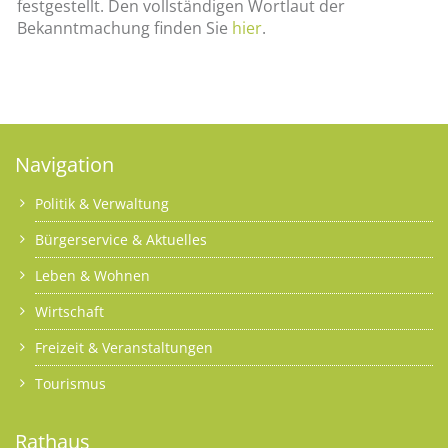
festgestellt. Den vollständigen Wortlaut der
Bekanntmachung finden Sie
hier
.
Navigation
Politik & Verwaltung
Bürgerservice & Aktuelles
Leben & Wohnen
Wirtschaft
Freizeit & Veranstaltungen
Tourismus
Rathaus