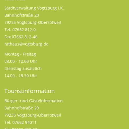
Stadtverwaltung Vogtsburg i.K.
Bahnhofstraße 20
79235 Vogtsburg-Oberrotweil
Tel. 07662 812-0
Fax 07662 812-46
rathaus@vogtsburg.de
Montag - Freitag
08.00 - 12.00 Uhr
Dienstag zusätzlich
14.00 - 18.30 Uhr
Touristinformation
Bürger- und Gästeinformation
Bahnhofstraße 20
79235 Vogtsburg-Oberrotweil
Tel. 07662 94011