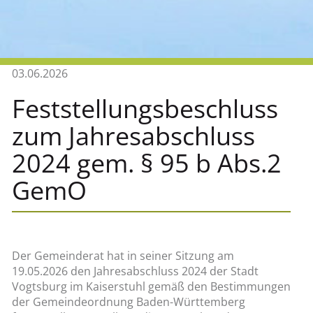
03.06.2026
Feststellungsbeschluss
zum Jahresabschluss
2024 gem. § 95 b Abs.2
GemO
Der Gemeinderat hat in seiner Sitzung am
19.05.2026 den Jahresabschluss 2024 der Stadt
Vogtsburg im Kaiserstuhl gemäß den Bestimmungen
der Gemeindeordnung Baden-Württemberg