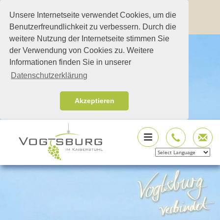
Unsere Internetseite verwendet Cookies, um die
Benutzerfreundlichkeit zu verbessern. Durch die
weitere Nutzung der Internetseite stimmen Sie
der Verwendung von Cookies zu. Weitere
Informationen finden Sie in unserer
Datenschutzerklärung
Akzeptieren
Powered by