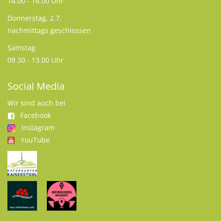
14.00 - 16.00 Uhr
Donnerstag, 2.7.
nachmittags geschlossen
Samstag
09.30 - 13.00 Uhr
Social Media
Wir sind auch bei
Facebook
Instagram
YouTube