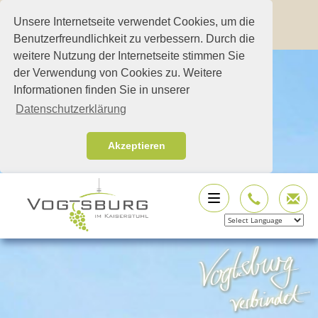
Unsere Internetseite verwendet Cookies, um die
Benutzerfreundlichkeit zu verbessern. Durch die
weitere Nutzung der Internetseite stimmen Sie
der Verwendung von Cookies zu. Weitere
Informationen finden Sie in unserer
Datenschutzerklärung
Akzeptieren
Powered by