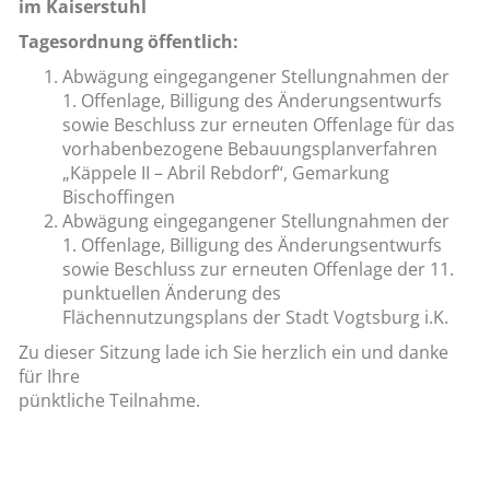
im Kaiserstuhl
Tagesordnung öffentlich:
Abwägung eingegangener Stellungnahmen der
1. Offenlage, Billigung des Änderungsentwurfs
sowie Beschluss zur erneuten Offenlage für das
vorhabenbezogene Bebauungsplanverfahren
„Käppele II – Abril Rebdorf“, Gemarkung
Bischoffingen
Abwägung eingegangener Stellungnahmen der
1. Offenlage, Billigung des Änderungsentwurfs
sowie Beschluss zur erneuten Offenlage der 11.
punktuellen Änderung des
Flächennutzungsplans der Stadt Vogtsburg i.K.
Zu dieser Sitzung lade ich Sie herzlich ein und danke
für Ihre
pünktliche Teilnahme.