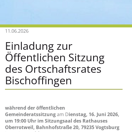
11.06.2026
Einladung zur
Öffentlichen Sitzung
des Ortschaftsrates
Bischoffingen
während der öffentlichen
Gemeinderatssitzung
am D
ienstag, 16. Juni 2026,
um 19:00 Uhr im Sitzungsaal des Rathauses
Oberrotweil, Bahnhofstraße 20, 79235 Vogtsburg