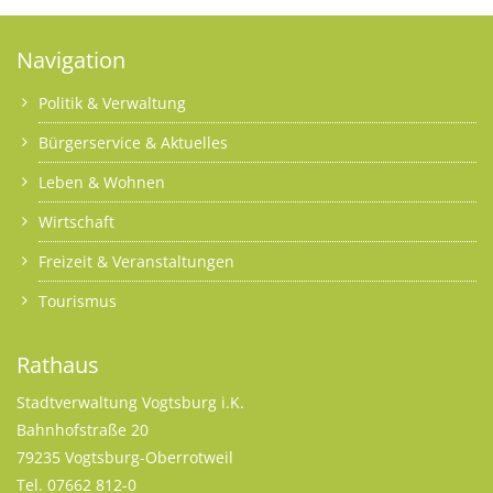
Navigation
Politik & Verwaltung
Bürgerservice & Aktuelles
Leben & Wohnen
Wirtschaft
Freizeit & Veranstaltungen
Tourismus
Rathaus
Stadtverwaltung Vogtsburg i.K.
Bahnhofstraße 20
79235 Vogtsburg-Oberrotweil
Tel. 07662 812-0