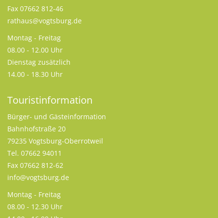
Fax 07662 812-46
rathaus@vogtsburg.de
Montag - Freitag
08.00 - 12.00 Uhr
Dienstag zusätzlich
14.00 - 18.30 Uhr
Touristinformation
Bürger- und Gästeinformation
Bahnhofstraße 20
79235 Vogtsburg-Oberrotweil
Tel. 07662 94011
Fax 07662 812-62
info@vogtsburg.de
Montag - Freitag
08.00 - 12.30 Uhr