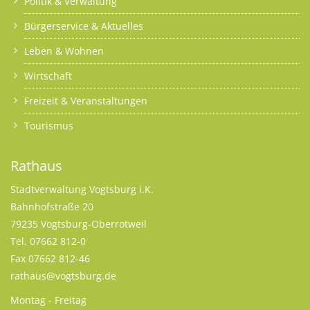
Politik & Verwaltung
Bürgerservice & Aktuelles
Leben & Wohnen
Wirtschaft
Freizeit & Veranstaltungen
Tourismus
Rathaus
Stadtverwaltung Vogtsburg i.K.
Bahnhofstraße 20
79235 Vogtsburg-Oberrotweil
Tel. 07662 812-0
Fax 07662 812-46
rathaus@vogtsburg.de
Montag - Freitag