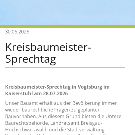
30.06.2026
Kreisbaumeister-
Sprechtag
Kreisbaumeister-Sprechtag in Vogtsburg im
Kaiserstuhl am 28.07.2026
Unser Bauamt erhält aus der Bevölkerung immer
wieder baurechtliche Fragen zu geplanten
Bauvorhaben. Aus diesem Grund bieten die Untere
Baurechtsbehörde, Landratsamt Breisgau-
Hochschwarzwald, und die Stadtverwaltung