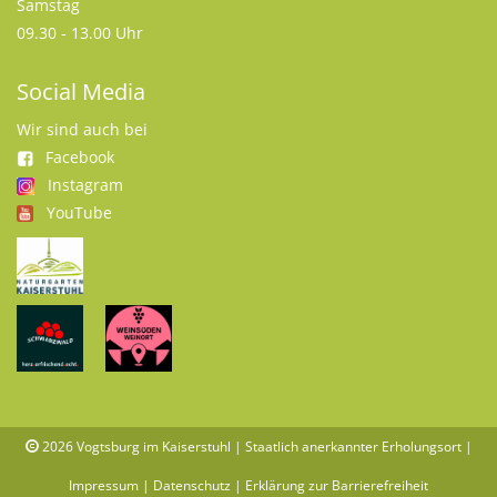
Samstag
09.30 - 13.00 Uhr
Social Media
Wir sind auch bei
Facebook
Instagram
YouTube
2026
Vogtsburg im Kaiserstuhl | Staatlich anerkannter Erholungsort |
Impressum
|
Datenschutz
|
Erklärung zur Barrierefreiheit