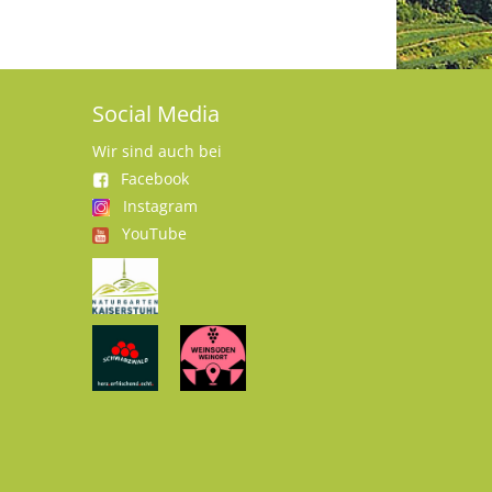
Social Media
Wir sind auch bei
Facebook
Instagram
YouTube