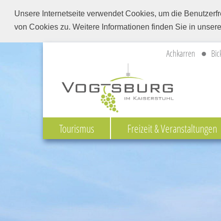
Unsere Internetseite verwendet Cookies, um die Benutzerfr
von Cookies zu. Weitere Informationen finden Sie in unser
Achkarren
Bic
Tourismus
Freizeit & Veranstaltungen